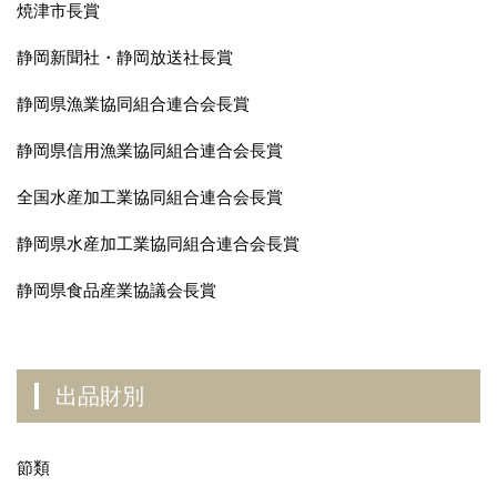
焼津市長賞
静岡新聞社・静岡放送社長賞
静岡県漁業協同組合連合会長賞
静岡県信用漁業協同組合連合会長賞
全国水産加工業協同組合連合会長賞
静岡県水産加工業協同組合連合会長賞
静岡県食品産業協議会長賞
出品財別
節類