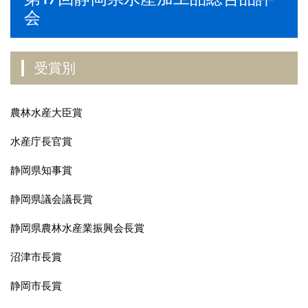
会
受賞別
農林水産大臣賞
水産庁長官賞
静岡県知事賞
静岡県議会議長賞
静岡県農林水産業振興会長賞
沼津市長賞
静岡市長賞